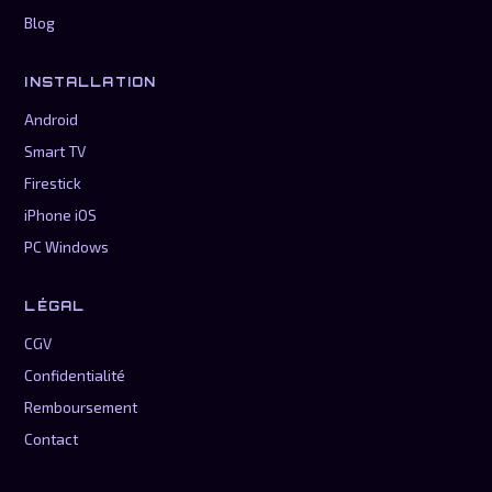
Blog
INSTALLATION
Android
Smart TV
Firestick
iPhone iOS
PC Windows
LÉGAL
CGV
Confidentialité
Remboursement
Contact