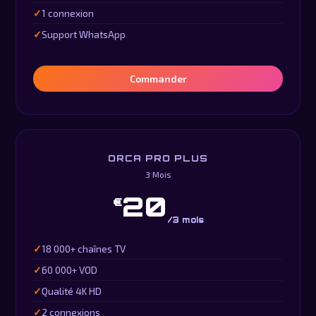
1 connexion
Support WhatsApp
Commander
ORCA PRO PLUS
3 Mois
20
€
/3 mois
18 000+ chaînes TV
60 000+ VOD
Qualité 4K HD
2 connexions