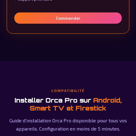
Commander
COMPATIBILITÉ
Installer Orca Pro sur
Android,
Smart TV et Firestick
Guide d'installation Orca Pro disponible pour tous vos
appareils. Configuration en moins de 5 minutes.