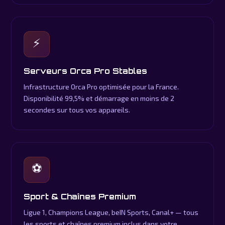
⚡
Serveurs Orca Pro Stables
Infrastructure Orca Pro optimisée pour la France.
Disponibilité 99,5% et démarrage en moins de 2
secondes sur tous vos appareils.
⚽
Sport & Chaînes Premium
Ligue 1, Champions League, beIN Sports, Canal+ — tous
les sports et chaînes premium inclus dans votre