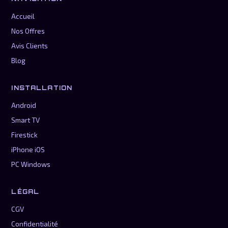
Accueil
Nos Offres
Avis Clients
Blog
INSTALLATION
Android
Smart TV
Firestick
iPhone iOS
PC Windows
LÉGAL
CGV
Confidentialité