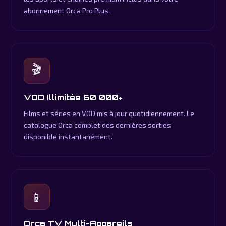
abonnement Orca Pro Plus.
🎬
VOD Illimitée 60 000+
Films et séries en VOD mis à jour quotidiennement. Le
catalogue Orca complet des dernières sorties
disponible instantanément.
📱
Orca TV Multi-Appareils