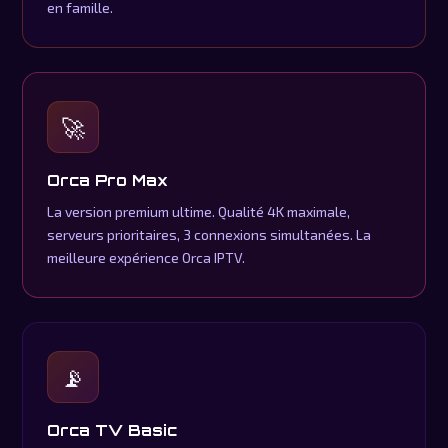
en famille.
🚀
Orca Pro Max
La version premium ultime. Qualité 4K maximale,
serveurs prioritaires, 3 connexions simultanées. La
meilleure expérience Orca IPTV.
📡
Orca TV Basic