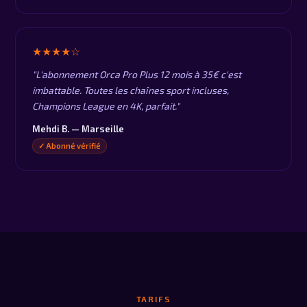
★★★★☆
"L'abonnement Orca Pro Plus 12 mois à 35€ c'est
imbattable. Toutes les chaînes sport incluses,
Champions League en 4K, parfait."
Mehdi B. — Marseille
✓ Abonné vérifié
TARIFS