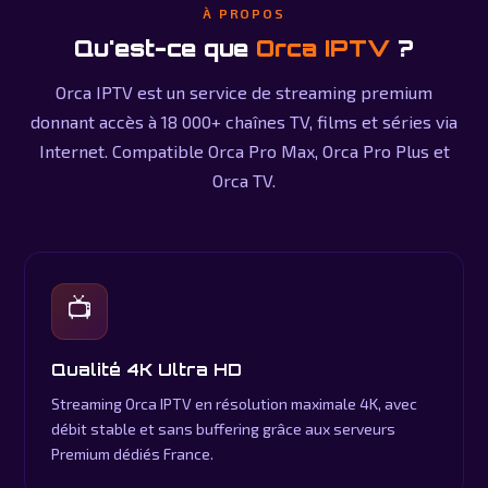
À PROPOS
Qu'est-ce que
Orca IPTV
?
Orca IPTV est un service de streaming premium
donnant accès à 18 000+ chaînes TV, films et séries via
Internet. Compatible Orca Pro Max, Orca Pro Plus et
Orca TV.
📺
Qualité 4K Ultra HD
Streaming Orca IPTV en résolution maximale 4K, avec
débit stable et sans buffering grâce aux serveurs
Premium dédiés France.