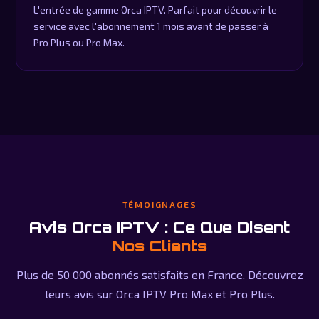
L'entrée de gamme Orca IPTV. Parfait pour découvrir le
service avec l'abonnement 1 mois avant de passer à
Pro Plus ou Pro Max.
TÉMOIGNAGES
Avis Orca IPTV : Ce Que Disent
Nos Clients
Plus de 50 000 abonnés satisfaits en France. Découvrez
leurs avis sur Orca IPTV Pro Max et Pro Plus.