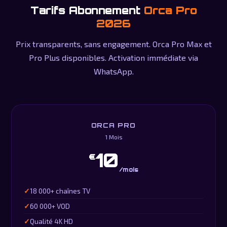
Tarifs Abonnement
Orca Pro
2026
Prix transparents, sans engagement. Orca Pro Max et
Pro Plus disponibles. Activation immédiate via
WhatsApp.
ORCA PRO
1 Mois
10
€
/mois
18 000+ chaînes TV
60 000+ VOD
Qualité 4K HD