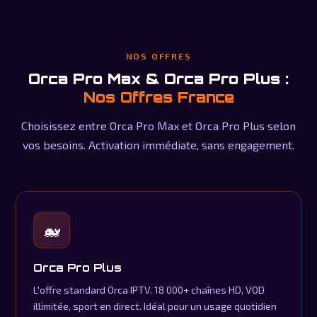
NOS OFFRES
Orca Pro Max & Orca Pro Plus :
Nos Offres France
Choisissez entre Orca Pro Max et Orca Pro Plus selon
vos besoins. Activation immédiate, sans engagement.
🐋
Orca Pro Plus
L'offre standard Orca IPTV. 18 000+ chaînes HD, VOD
illimitée, sport en direct. Idéal pour un usage quotidien