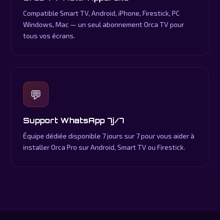
Compatible Smart TV, Android, iPhone, Firestick, PC
Windows, Mac — un seul abonnement Orca TV pour
tous vos écrans.
💬
Support WhatsApp 7j/7
Équipe dédiée disponible 7 jours sur 7 pour vous aider à
installer Orca Pro sur Android, Smart TV ou Firestick.