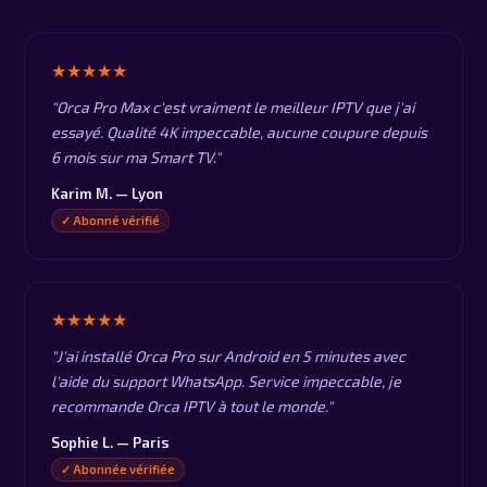
★★★★★
"Orca Pro Max c'est vraiment le meilleur IPTV que j'ai
essayé. Qualité 4K impeccable, aucune coupure depuis
6 mois sur ma Smart TV."
Karim M. — Lyon
✓ Abonné vérifié
★★★★★
"J'ai installé Orca Pro sur Android en 5 minutes avec
l'aide du support WhatsApp. Service impeccable, je
recommande Orca IPTV à tout le monde."
Sophie L. — Paris
✓ Abonnée vérifiée