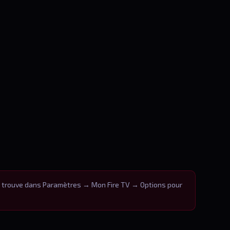
se trouve dans Paramètres → Mon Fire TV → Options pour