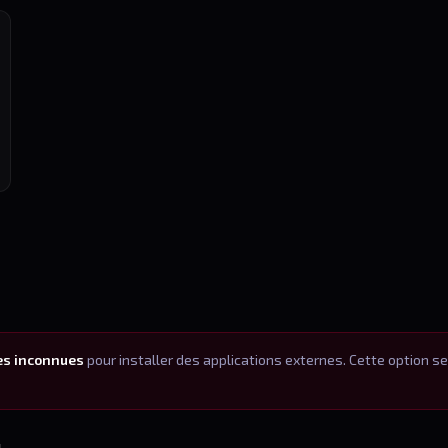
ces inconnues
pour installer des applications externes. Cette option 