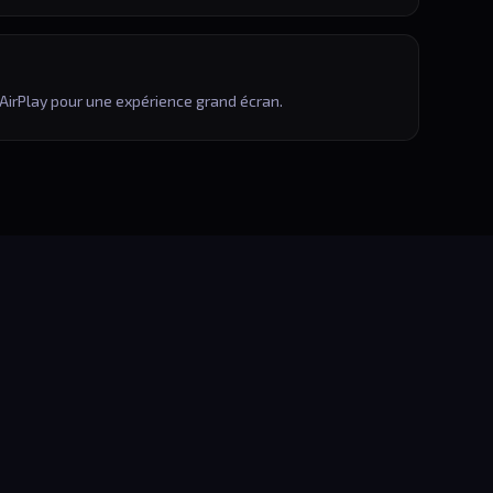
 AirPlay pour une expérience grand écran.